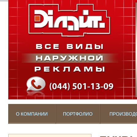
О КОМПАНИИ
ПОРТФОЛИО
ПРОИЗВОД