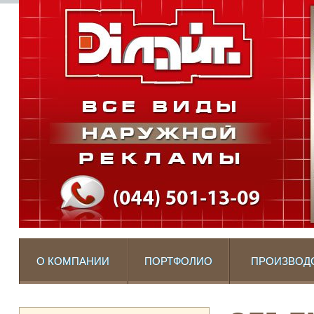
О КОМПАНИИ
ПОРТФОЛИО
ПРОИЗВОД