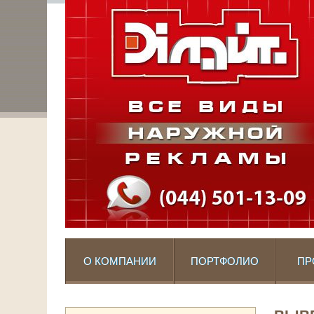
О КОМПАНИИ
ПОРТФОЛИО
ПР