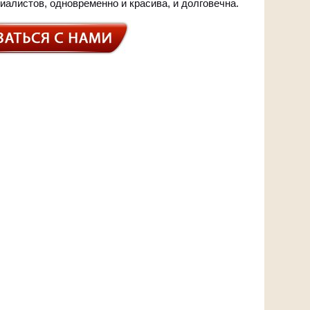
иалистов, одновременно и красива, и долговечна.