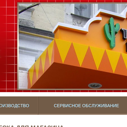
ОИЗВОДСТВО
СЕРВИСНОЕ ОБСЛУЖИВАНИЕ