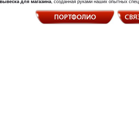
вывеска для магазина
, созданная руками наших опытных спец