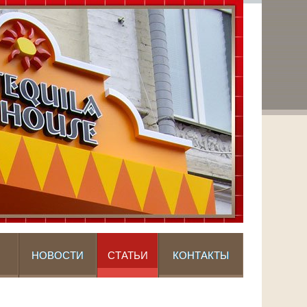
НОВОСТИ
СТАТЬИ
КОНТАКТЫ