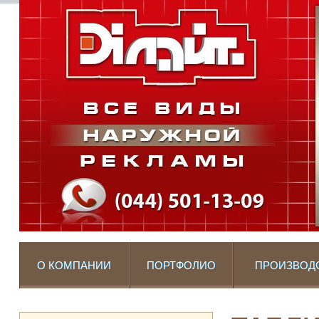
О КОМПАНИИ
ПОРТФОЛИО
ПРОИЗВОД