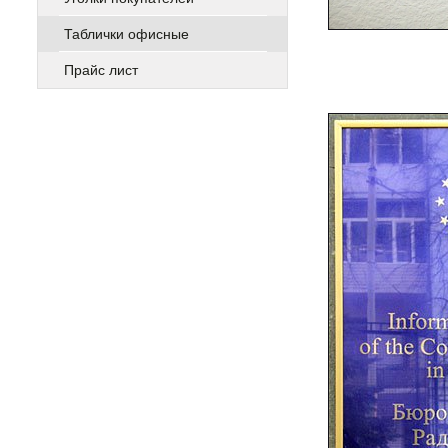
Таблички офисные
Прайс лист